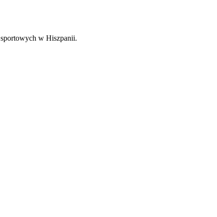
 sportowych w Hiszpanii.