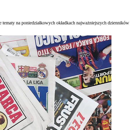
e tematy na poniedziałkowych okładkach najważniejszych dzienników