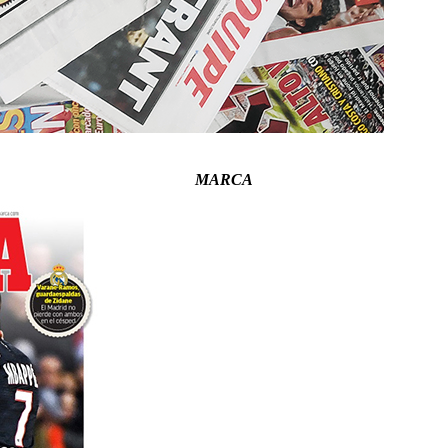
MARCA