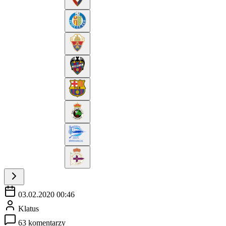
03.02.2020 00:46
Klatus
63 komentarzy