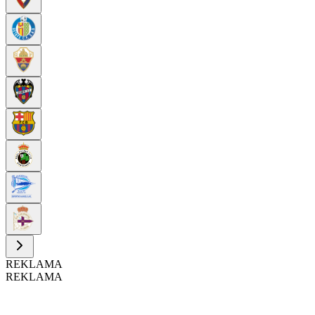
REKLAMA
REKLAMA