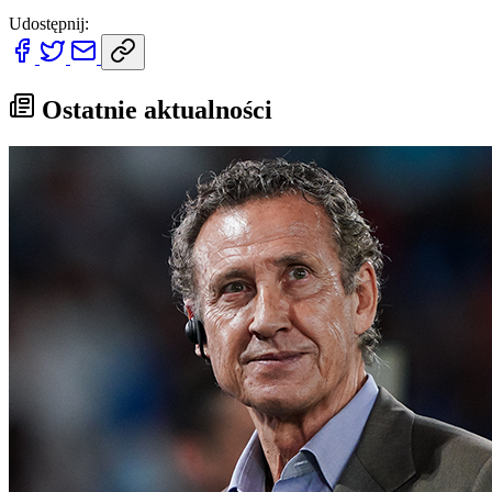
Udostępnij:
Ostatnie aktualności