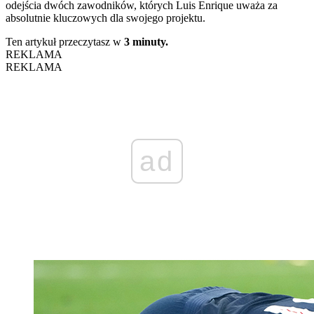
odejścia dwóch zawodników, których Luis Enrique uważa za
absolutnie kluczowych dla swojego projektu.
Ten artykuł przeczytasz w
3 minuty.
REKLAMA
REKLAMA
ad