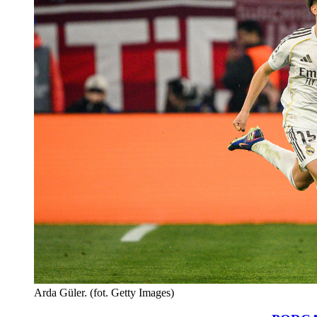
Arda Güler. (fot. Getty Images)