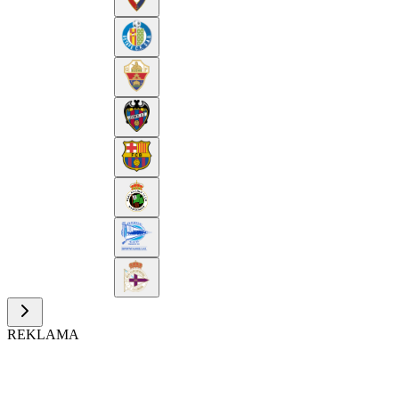
REKLAMA