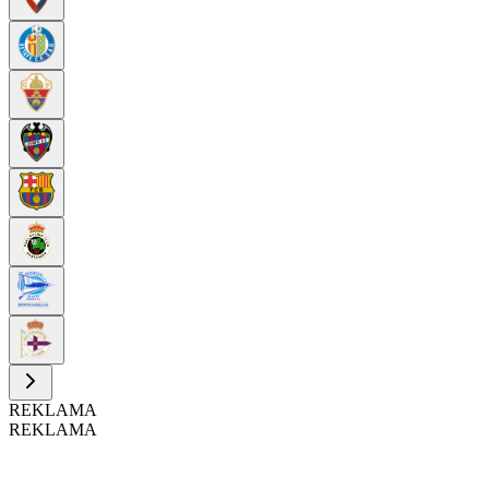
REKLAMA
REKLAMA