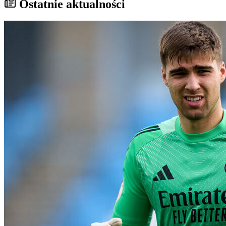
Ostatnie aktualności