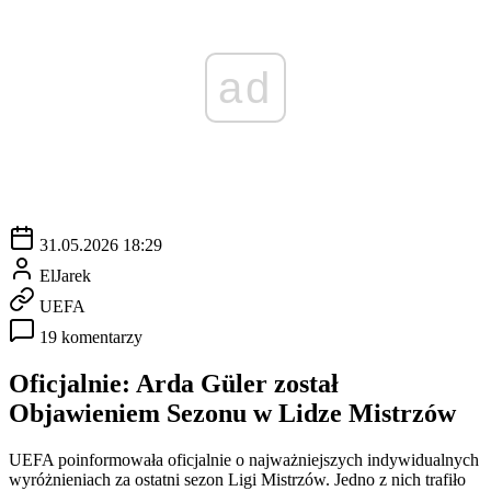
ad
31.05.2026 18:29
ElJarek
UEFA
19 komentarzy
Oficjalnie: Arda Güler został
Objawieniem Sezonu w Lidze Mistrzów
UEFA poinformowała oficjalnie o najważniejszych indywidualnych
wyróżnieniach za ostatni sezon Ligi Mistrzów. Jedno z nich trafiło