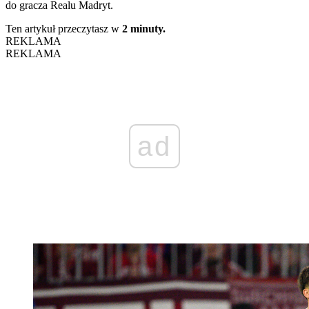
do gracza Realu Madryt.
Ten artykuł przeczytasz w
2 minuty.
REKLAMA
REKLAMA
ad