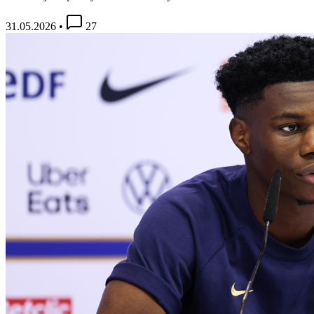
31.05.2026
•
27