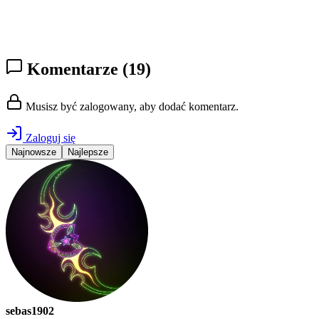
Komentarze
(19)
Musisz być zalogowany, aby dodać komentarz.
Zaloguj się
Najnowsze
Najlepsze
sebas1902