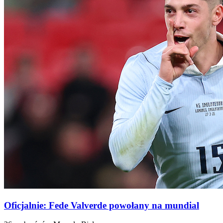
Oficjalnie: Fede Valverde powołany na mundial