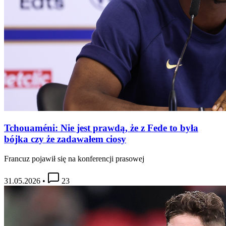
Tchouaméni: Nie jest prawdą, że z Fede to była
bójka czy że zadawałem ciosy
Francuz pojawił się na konferencji prasowej
31.05.2026
•
23