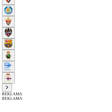
REKLAMA
REKLAMA