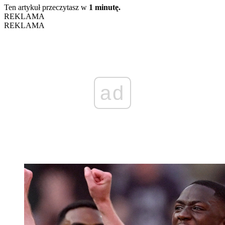
Ten artykuł przeczytasz w
1 minutę.
REKLAMA
REKLAMA
ad