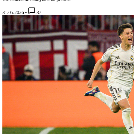
31.05.2026
•
37