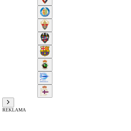
REKLAMA