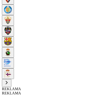
REKLAMA
REKLAMA