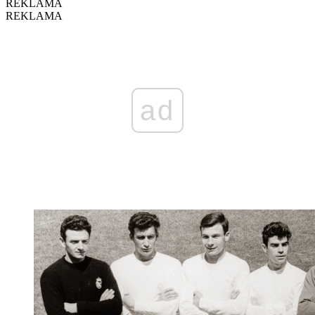
REKLAMA
REKLAMA
ad