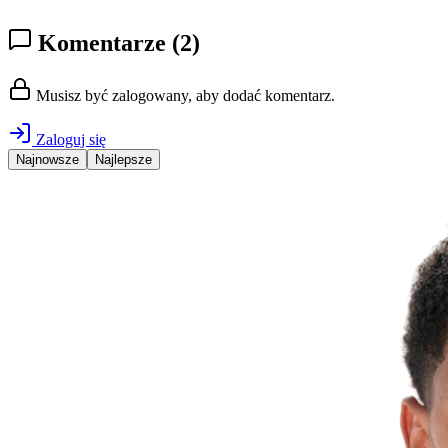
Komentarze
(2)
Musisz być zalogowany, aby dodać komentarz.
Zaloguj się
Najnowsze
Najlepsze