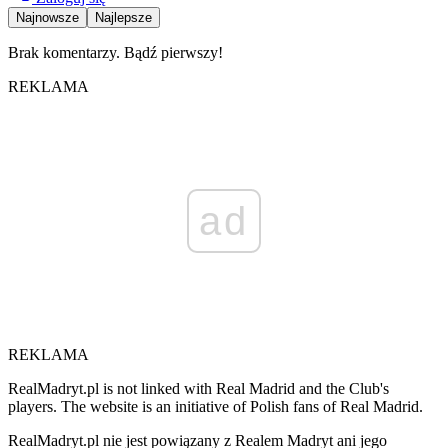
Najnowsze
Najlepsze
Brak komentarzy. Bądź pierwszy!
REKLAMA
ad
REKLAMA
RealMadryt.pl is not linked with Real Madrid and the Club's
players. The website is an initiative of Polish fans of Real Madrid.
RealMadryt.pl nie jest powiązany z Realem Madryt ani jego