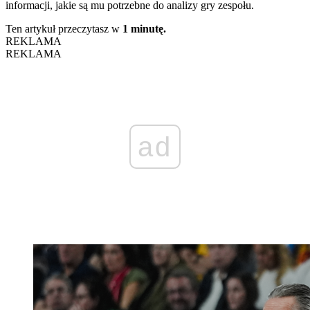
informacji, jakie są mu potrzebne do analizy gry zespołu.
Ten artykuł przeczytasz w
1 minutę.
REKLAMA
REKLAMA
ad