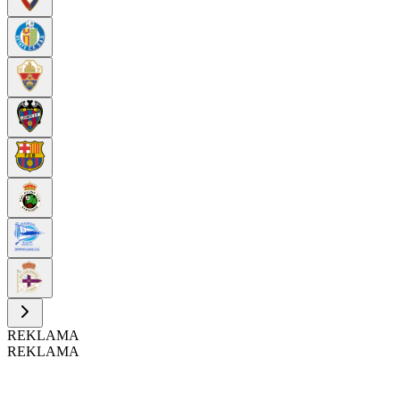
REKLAMA
REKLAMA