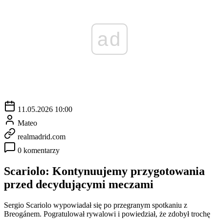
ad
11.05.2026 10:00
Mateo
realmadrid.com
0 komentarzy
Scariolo: Kontynuujemy przygotowania
przed decydującymi meczami
Sergio Scariolo wypowiadał się po przegranym spotkaniu z
Breogánem. Pogratulował rywalowi i powiedział, że zdobył trochę