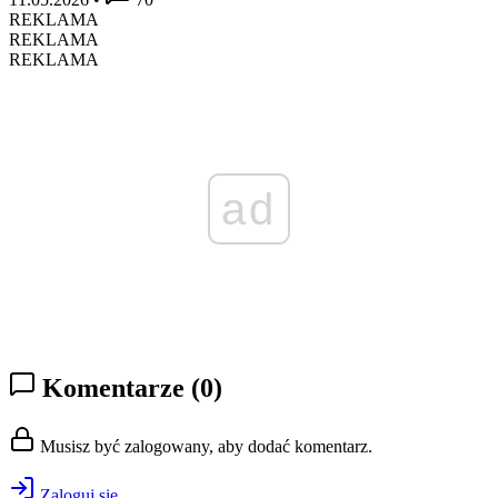
REKLAMA
REKLAMA
REKLAMA
ad
Komentarze
(0)
Musisz być zalogowany, aby dodać komentarz.
Zaloguj się