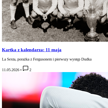
Kartka z kalendarza: 11 maja
La Sexta, porażka z Fergusonem i pierwszy występ Dudka
11.05.2026
•
2