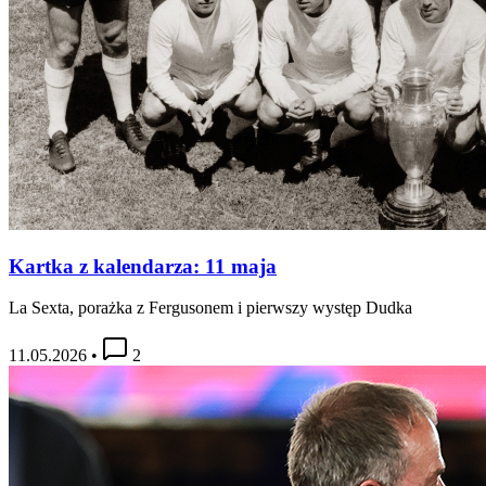
Kartka z kalendarza: 11 maja
La Sexta, porażka z Fergusonem i pierwszy występ Dudka
11.05.2026
•
2