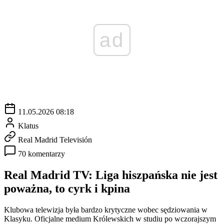
ad
11.05.2026 08:18
Klatus
Real Madrid Televisión
70 komentarzy
Real Madrid TV: Liga hiszpańska nie jest
poważna, to cyrk i kpina
Klubowa telewizja była bardzo krytyczne wobec sędziowania w
Klasyku. Oficjalne medium Królewskich w studiu po wczorajszym