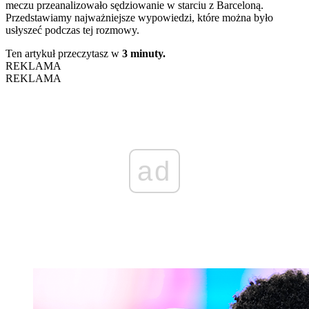
meczu przeanalizowało sędziowanie w starciu z Barceloną.
Przedstawiamy najważniejsze wypowiedzi, które można było
usłyszeć podczas tej rozmowy.
Ten artykuł przeczytasz w
3 minuty.
REKLAMA
REKLAMA
ad