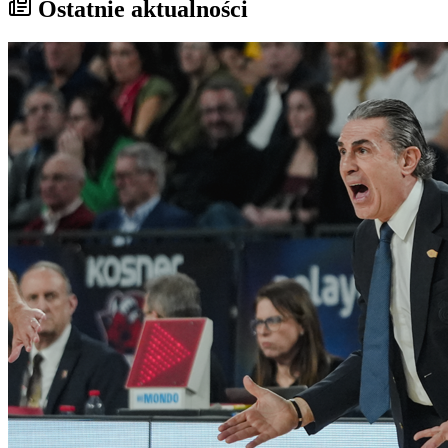
Ostatnie aktualności