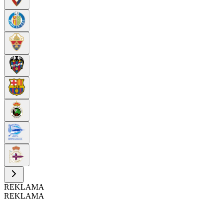
REKLAMA
REKLAMA