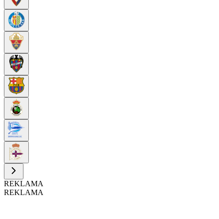
REKLAMA
REKLAMA