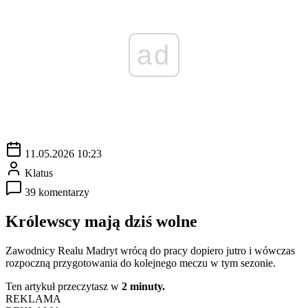
ad
11.05.2026 10:23
Klatus
39 komentarzy
Królewscy mają dziś wolne
Zawodnicy Realu Madryt wrócą do pracy dopiero jutro i wówczas
rozpoczną przygotowania do kolejnego meczu w tym sezonie.
Ten artykuł przeczytasz w
2 minuty.
REKLAMA