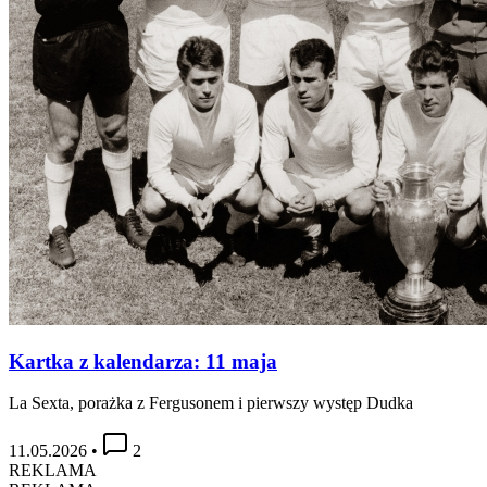
Kartka z kalendarza: 11 maja
La Sexta, porażka z Fergusonem i pierwszy występ Dudka
11.05.2026
•
2
REKLAMA