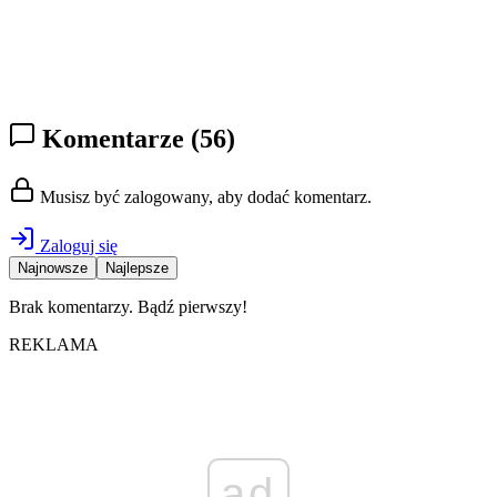
Komentarze
(56)
Musisz być zalogowany, aby dodać komentarz.
Zaloguj się
Najnowsze
Najlepsze
Brak komentarzy. Bądź pierwszy!
REKLAMA
ad