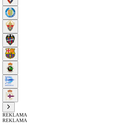
REKLAMA
REKLAMA