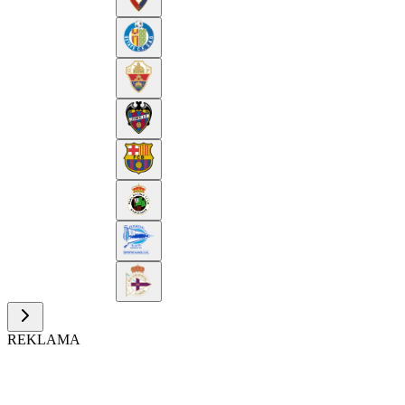
REKLAMA