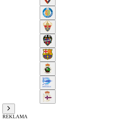
REKLAMA