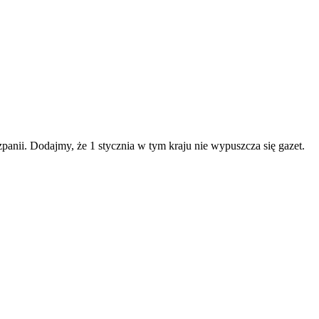
nii. Dodajmy, że 1 stycznia w tym kraju nie wypuszcza się gazet.