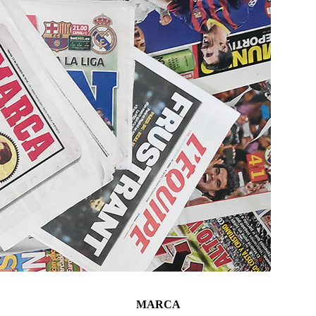
MARCA