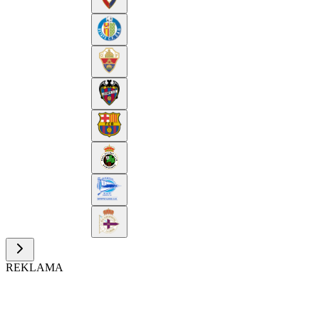
REKLAMA