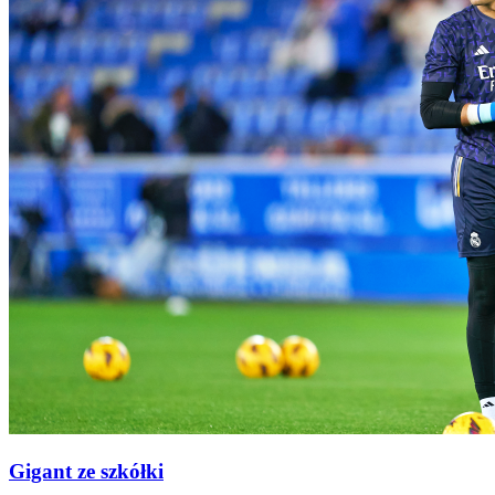
Gigant ze szkółki