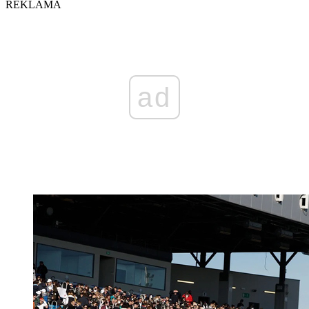
REKLAMA
ad