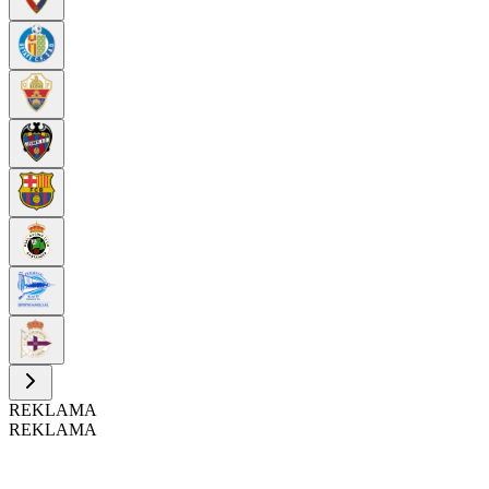
REKLAMA
REKLAMA