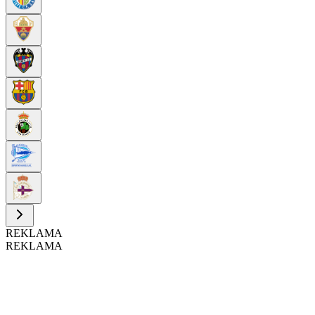
REKLAMA
REKLAMA