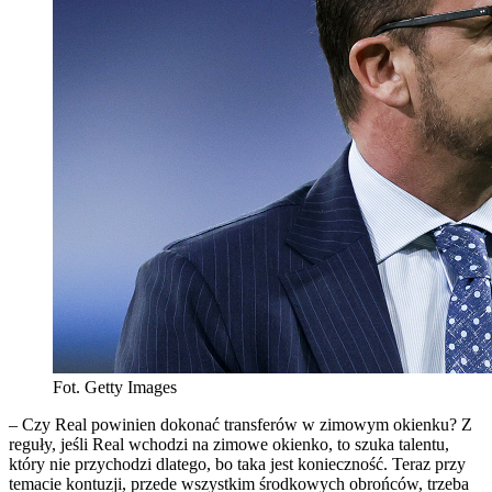
Fot. Getty Images
– Czy Real powinien dokonać transferów w zimowym okienku? Z
reguły, jeśli Real wchodzi na zimowe okienko, to szuka talentu,
który nie przychodzi dlatego, bo taka jest konieczność. Teraz przy
temacie kontuzji, przede wszystkim środkowych obrońców, trzeba