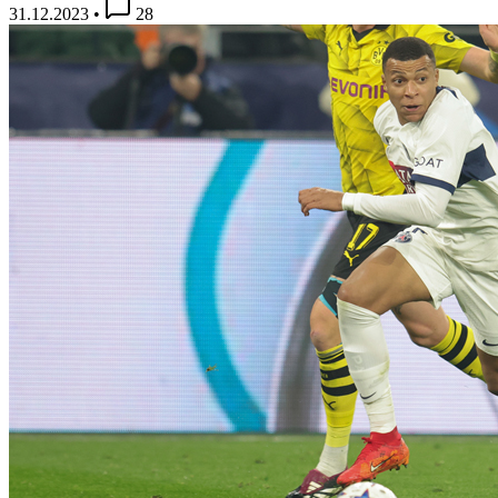
31.12.2023
•
28