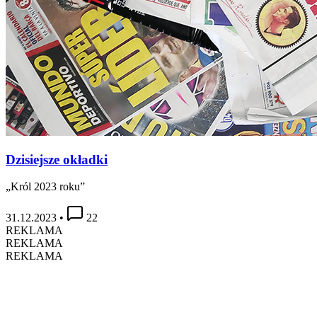
Dzisiejsze okładki
„Król 2023 roku”
31.12.2023
•
22
REKLAMA
REKLAMA
REKLAMA