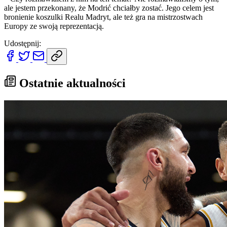
ale jestem przekonany, że Modrić chciałby zostać. Jego celem jest
bronienie koszulki Realu Madryt, ale też gra na mistrzostwach
Europy ze swoją reprezentacją.
Udostępnij:
Ostatnie aktualności