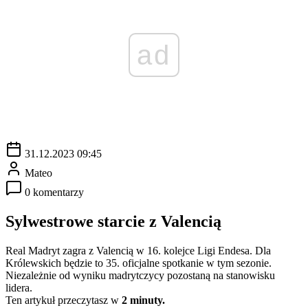
ad
31.12.2023 09:45
Mateo
0 komentarzy
Sylwestrowe starcie z Valencią
Real Madryt zagra z Valencią w 16. kolejce Ligi Endesa. Dla
Królewskich będzie to 35. oficjalne spotkanie w tym sezonie.
Niezależnie od wyniku madrytczycy pozostaną na stanowisku
lidera.
Ten artykuł przeczytasz w
2 minuty.