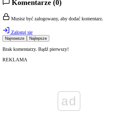
Komentarze
(0)
Musisz być zalogowany, aby dodać komentarz.
Zaloguj się
Najnowsze
Najlepsze
Brak komentarzy. Bądź pierwszy!
REKLAMA
ad