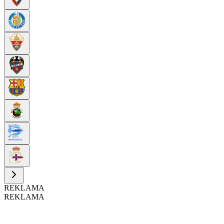
REKLAMA
REKLAMA