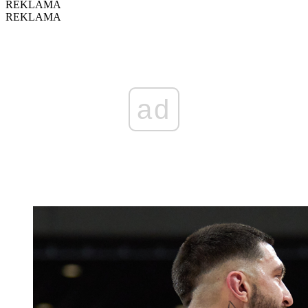
REKLAMA
REKLAMA
ad