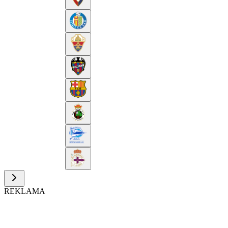
REKLAMA