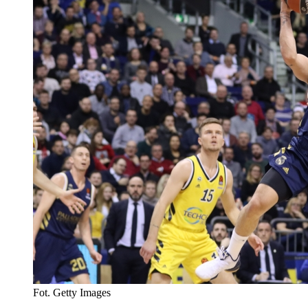
Fot. Getty Images