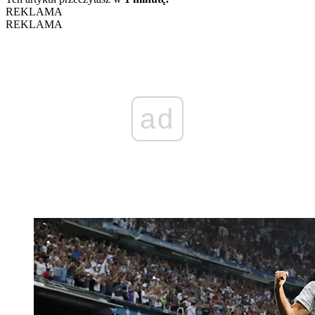
REKLAMA
REKLAMA
ad