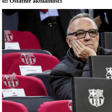
Ostatnie aktualności