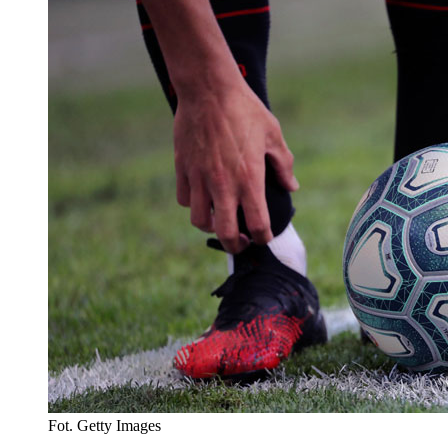
Fot. Getty Images