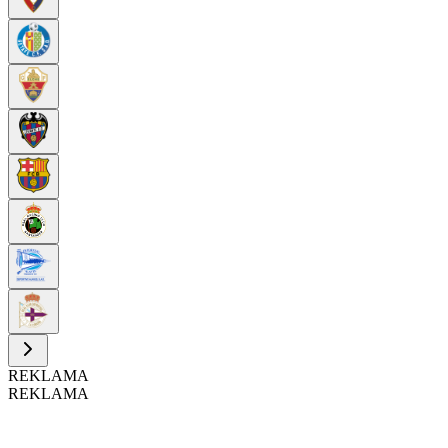
REKLAMA
REKLAMA