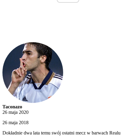
Taconazo
26 maja 2020
26 maja 2018
Dokładnie dwa lata temu swój ostatni mecz w barwach Realu