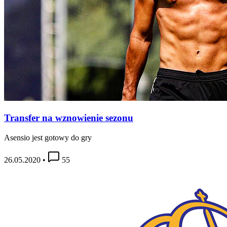
Transfer na wznowienie sezonu
Asensio jest gotowy do gry
26.05.2020
•
55