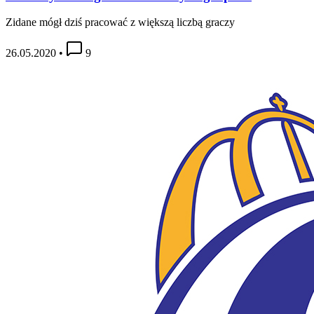
Zidane mógł dziś pracować z większą liczbą graczy
26.05.2020
•
9