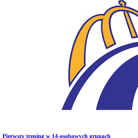
Pierwszy trening w 14-osobowych grupach