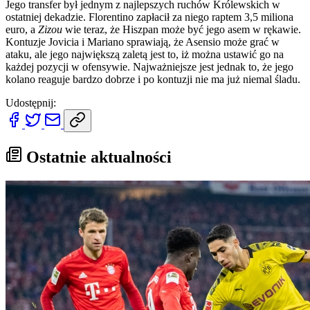
Jego transfer był jednym z najlepszych ruchów Królewskich w
ostatniej dekadzie. Florentino zapłacił za niego raptem 3,5 miliona
euro, a
Zizou
wie teraz, że Hiszpan może być jego asem w rękawie.
Kontuzje Jovicia i Mariano sprawiają, że Asensio może grać w
ataku, ale jego największą zaletą jest to, iż można ustawić go na
każdej pozycji w ofensywie. Najważniejsze jest jednak to, że jego
kolano reaguje bardzo dobrze i po kontuzji nie ma już niemal śladu.
Udostępnij:
Ostatnie aktualności