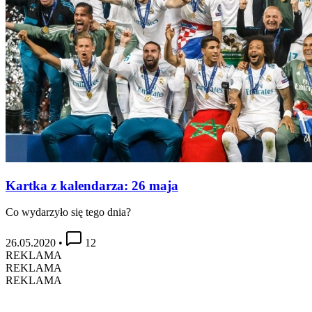
Kartka z kalendarza: 26 maja
Co wydarzyło się tego dnia?
26.05.2020
•
12
REKLAMA
REKLAMA
REKLAMA