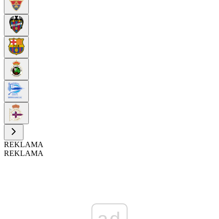
REKLAMA
REKLAMA
ad