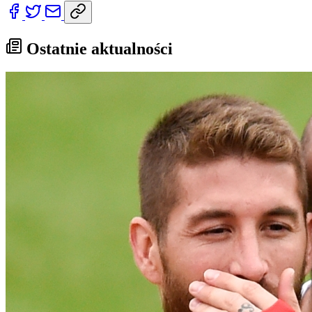
Ostatnie aktualności