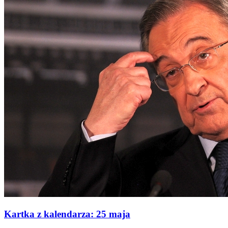
Kartka z kalendarza: 25 maja