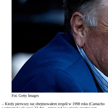
Fot. Getty Images
– Kiedy pierwszy raz obejmowałem zespół w 1998 roku (Camacho