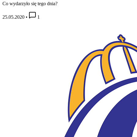
Co wydarzyło się tego dnia?
25.05.2020
•
1