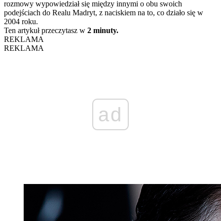
rozmowy wypowiedział się między innymi o obu swoich
podejściach do Realu Madryt, z naciskiem na to, co działo się w
2004 roku.
Ten artykuł przeczytasz w
2 minuty.
REKLAMA
REKLAMA
ad