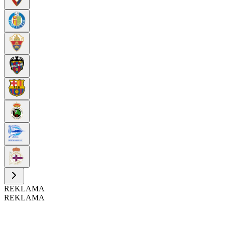
REKLAMA
REKLAMA