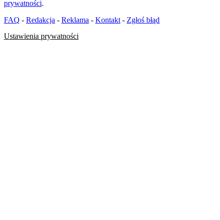
prywatności
.
FAQ
-
Redakcja
-
Reklama
-
Kontakt
-
Zgłoś błąd
Ustawienia prywatności