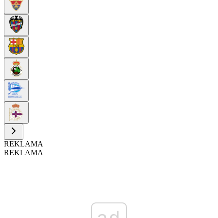
REKLAMA
REKLAMA
ad