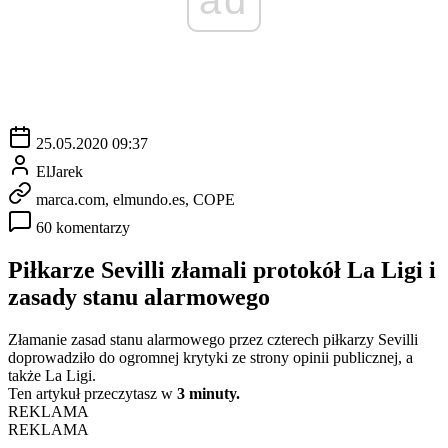
25.05.2020 09:37
ElJarek
marca.com, elmundo.es, COPE
60 komentarzy
Piłkarze Sevilli złamali protokół La Ligi i
zasady stanu alarmowego
Złamanie zasad stanu alarmowego przez czterech piłkarzy Sevilli
doprowadziło do ogromnej krytyki ze strony opinii publicznej, a
także La Ligi.
Ten artykuł przeczytasz w
3 minuty.
REKLAMA
REKLAMA