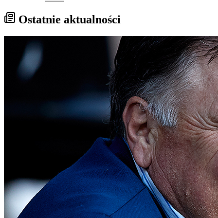
Ostatnie aktualności