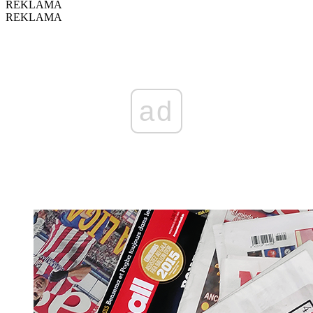
REKLAMA
REKLAMA
ad