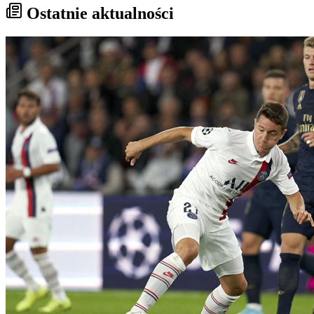
Ostatnie aktualności