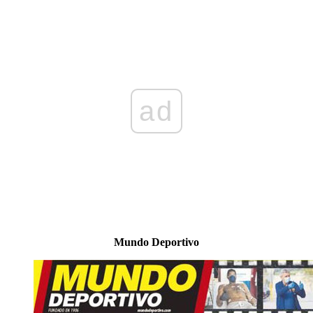
ad
Mundo Deportivo