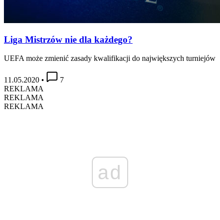
Liga Mistrzów nie dla każdego?
UEFA może zmienić zasady kwalifikacji do największych turniejów
11.05.2020
•
7
REKLAMA
REKLAMA
REKLAMA
ad