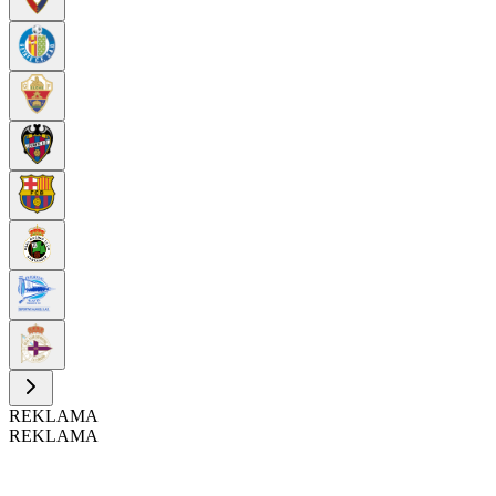
REKLAMA
REKLAMA