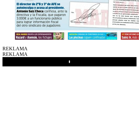
REKLAMA
REKLAMA
Play