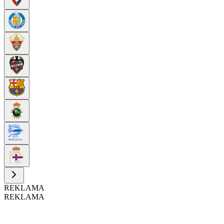
REKLAMA
REKLAMA