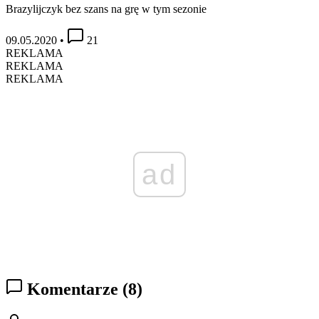
Brazylijczyk bez szans na grę w tym sezonie
09.05.2020
•
21
REKLAMA
REKLAMA
REKLAMA
ad
Komentarze
(8)