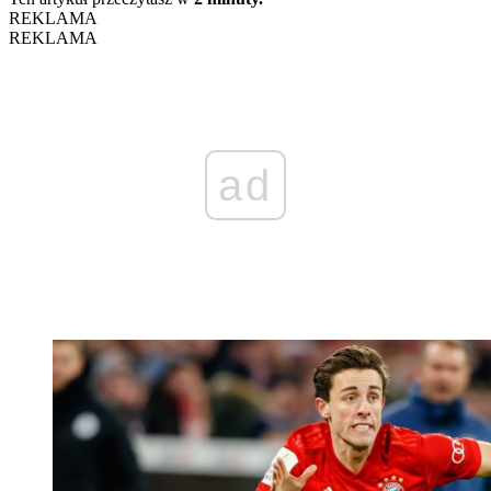
REKLAMA
REKLAMA
ad