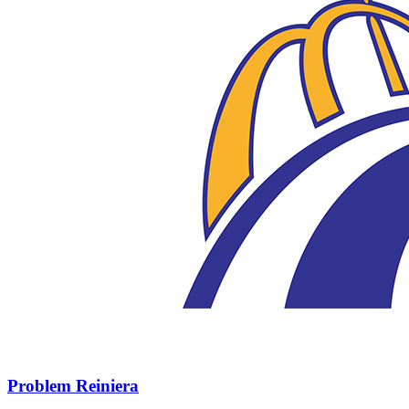
Problem Reiniera