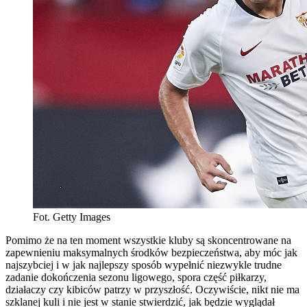
Fot. Getty Images
Pomimo że na ten moment wszystkie kluby są skoncentrowane na
zapewnieniu maksymalnych środków bezpieczeństwa, aby móc jak
najszybciej i w jak najlepszy sposób wypełnić niezwykle trudne
zadanie dokończenia sezonu ligowego, spora część piłkarzy,
działaczy czy kibiców patrzy w przyszłość. Oczywiście, nikt nie ma
szklanej kuli i nie jest w stanie stwierdzić, jak będzie wyglądał