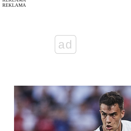
REKLAMA
ad