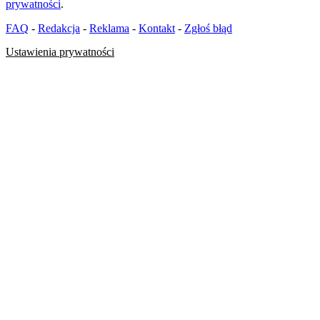
prywatności
.
FAQ
-
Redakcja
-
Reklama
-
Kontakt
-
Zgłoś błąd
Ustawienia prywatności