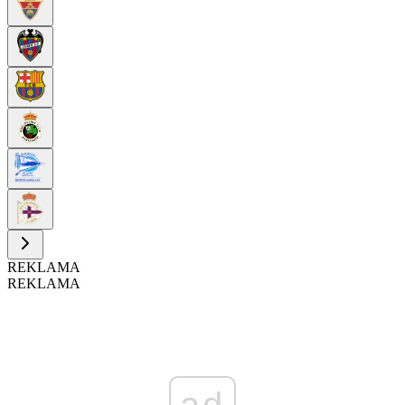
REKLAMA
REKLAMA
ad