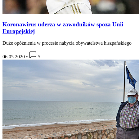
Koronawirus uderza w zawodników spoza Unii
Europejskiej
Duże opóźnienia w procesie nabycia obywatelstwa hiszpańskiego
06.05.2020
•
5