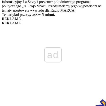
informacyjny La Sexty i prezenter południowego programu
politycznego „Al Rojo Vivo”. Przedstawiamy jego wypowiedzi na
tematy sportowe z wywiadu dla Radio MARCA.
Ten artykuł przeczytasz w
5 minut.
REKLAMA
REKLAMA
ad