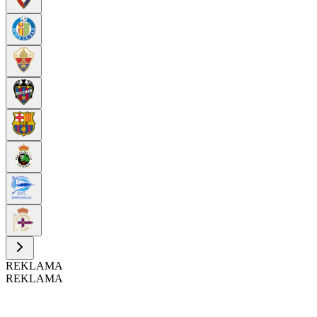
REKLAMA
REKLAMA