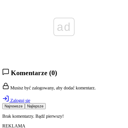
ad
Komentarze
(0)
Musisz być zalogowany, aby dodać komentarz.
Zaloguj się
Najnowsze
Najlepsze
Brak komentarzy. Bądź pierwszy!
REKLAMA