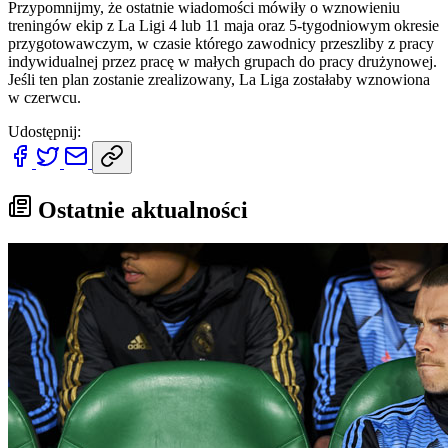
Przypomnijmy, że ostatnie wiadomości mówiły o wznowieniu
treningów ekip z La Ligi 4 lub 11 maja oraz 5-tygodniowym okresie
przygotowawczym, w czasie którego zawodnicy przeszliby z pracy
indywidualnej przez pracę w małych grupach do pracy drużynowej.
Jeśli ten plan zostanie zrealizowany, La Liga zostałaby wznowiona
w czerwcu.
Udostępnij:
Ostatnie aktualności