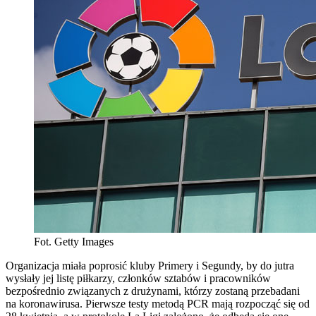
Fot. Getty Images
Organizacja miała poprosić kluby Primery i Segundy, by do jutra
wysłały jej listę piłkarzy, członków sztabów i pracowników
bezpośrednio związanych z drużynami, którzy zostaną przebadani
na koronawirusa. Pierwsze testy metodą PCR mają rozpocząć się od