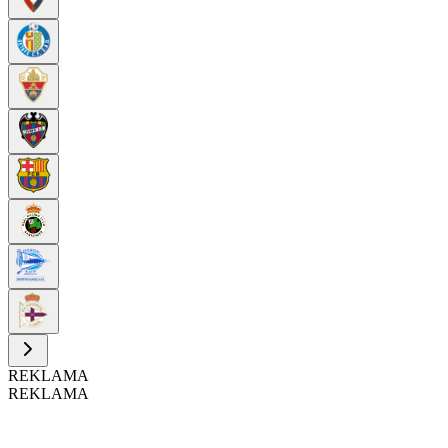
REKLAMA
REKLAMA