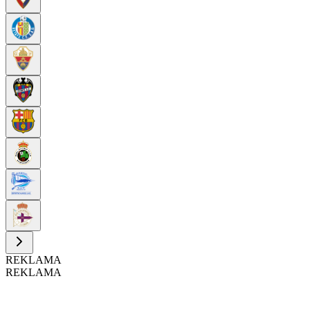
REKLAMA
REKLAMA