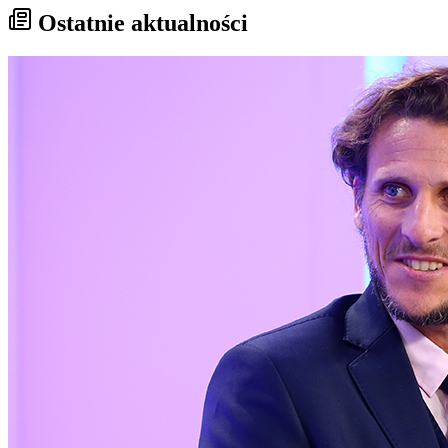
Ostatnie aktualności