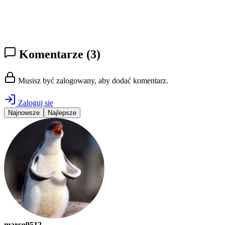
Komentarze
(3)
Musisz być zalogowany, aby dodać komentarz.
Zaloguj się
Najnowsze
Najlepsze
marco9512