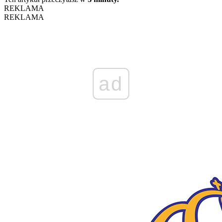
REKLAMA
REKLAMA
ad