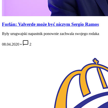
Forlán: Valverde może być niczym Sergio Ramos
Były urugwajski napastnik ponownie zachwala swojego rodaka
08.04.2020
•
2