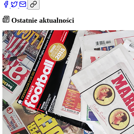
Ostatnie aktualności