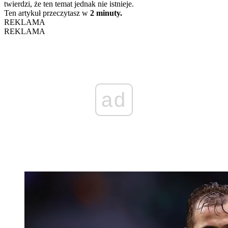
twierdzi, że ten temat jednak nie istnieje.
Ten artykuł przeczytasz w
2 minuty.
REKLAMA
REKLAMA
ad