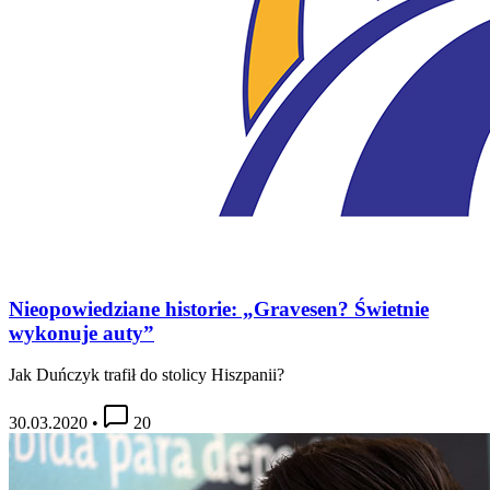
Nieopowiedziane historie: „Gravesen? Świetnie
wykonuje auty”
Jak Duńczyk trafił do stolicy Hiszpanii?
30.03.2020
•
20