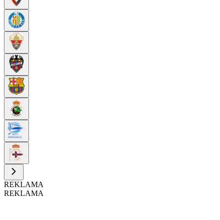
REKLAMA
REKLAMA