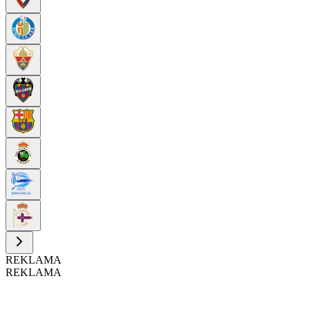
REKLAMA
REKLAMA