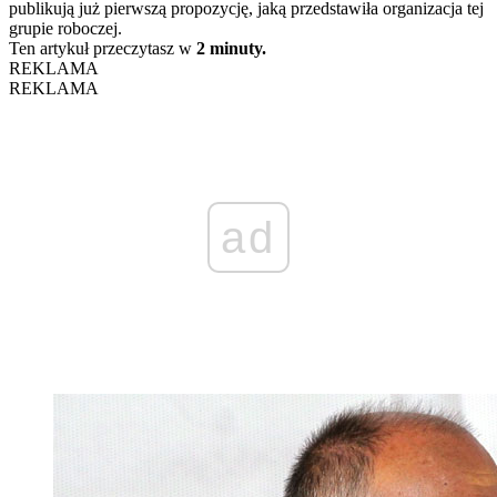
publikują już pierwszą propozycję, jaką przedstawiła organizacja tej
grupie roboczej.
Ten artykuł przeczytasz w
2 minuty.
REKLAMA
REKLAMA
ad