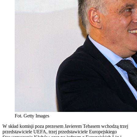
Fot. Getty Images
W skład komisji poza prezesem Javierem Tebasem wchodzą trzej
przedstawiciele UEFA, trzej przedstawiciele Europejskiego