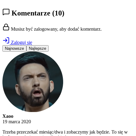
Komentarze
(10)
Musisz być zalogowany, aby dodać komentarz.
Zaloguj się
Najnowsze
Najlepsze
Xaoo
19 marca 2020
Trzeba przeczekać miesiąc/dwa i zobaczymy jak będzie. To się w