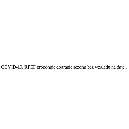
ez COVID-19. RFEF proponuje dogranie sezonu bez względu na datę i