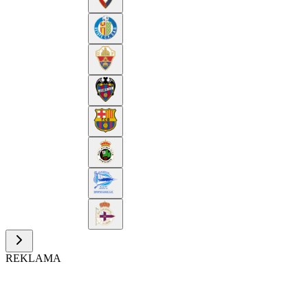
REKLAMA