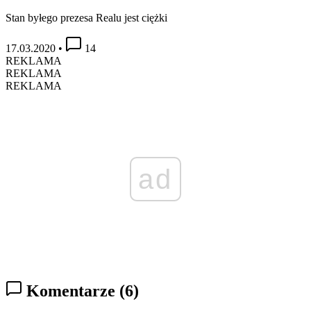
Stan byłego prezesa Realu jest ciężki
17.03.2020
•
14
REKLAMA
REKLAMA
REKLAMA
ad
Komentarze
(6)