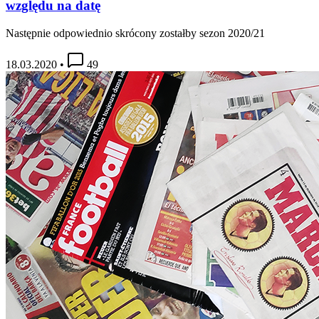
względu na datę
Następnie odpowiednio skrócony zostałby sezon 2020/21
18.03.2020
•
49