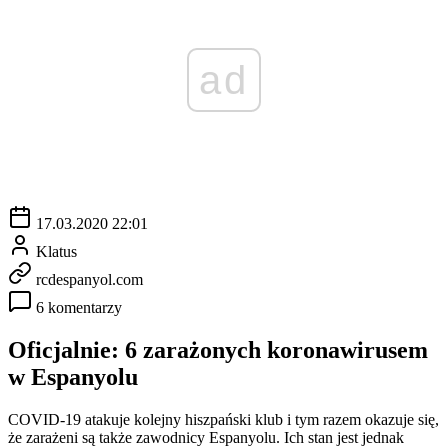
ad
17.03.2020 22:01
Klatus
rcdespanyol.com
6 komentarzy
Oficjalnie: 6 zarażonych koronawirusem
w Espanyolu
COVID-19 atakuje kolejny hiszpański klub i tym razem okazuje się,
że zarażeni są także zawodnicy Espanyolu. Ich stan jest jednak