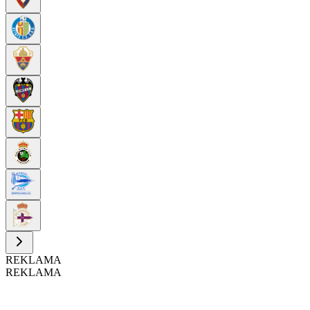
REKLAMA
REKLAMA