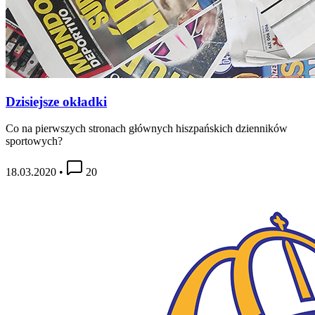
Dzisiejsze okładki
Co na pierwszych stronach głównych hiszpańskich dzienników
sportowych?
18.03.2020
•
20