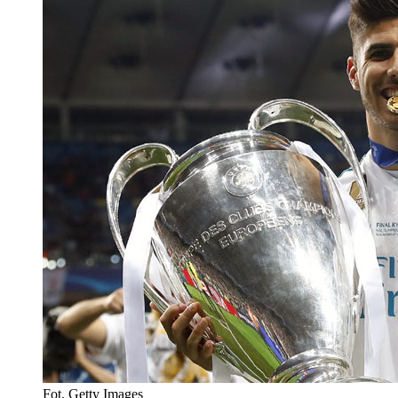
Fot. Getty Images