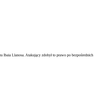
a Ibaia Llanosa. Atakujący zdobył to prawo po bezpośrednich