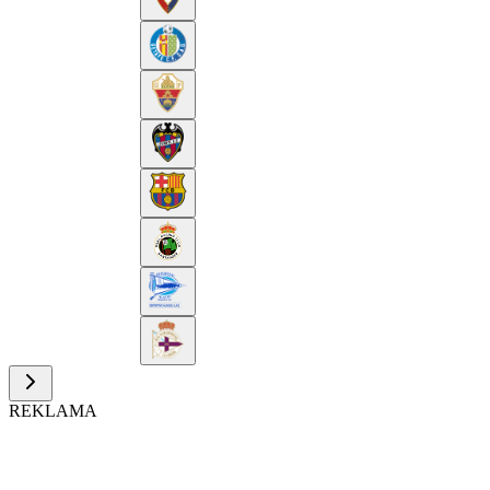
REKLAMA