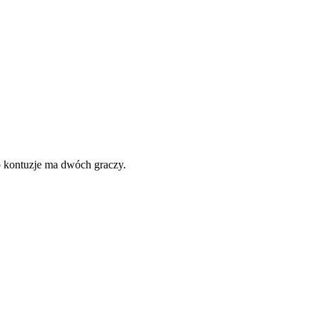
b kontuzje ma dwóch graczy.