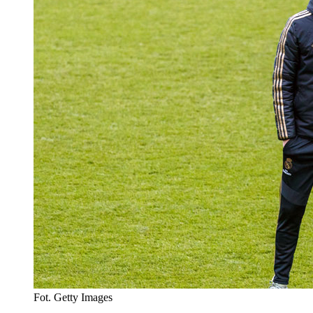
Fot. Getty Images