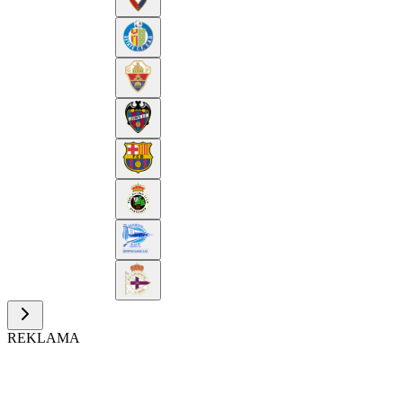
REKLAMA