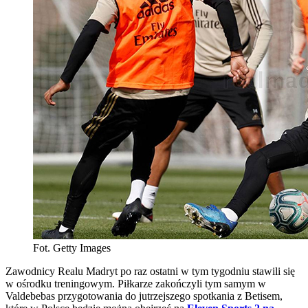
Fot. Getty Images
Zawodnicy Realu Madryt po raz ostatni w tym tygodniu stawili się
w ośrodku treningowym. Piłkarze zakończyli tym samym w
Valdebebas przygotowania do jutrzejszego spotkania z Betisem,