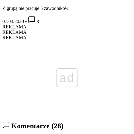
Z grupą nie pracuje 5 zawodników
07.03.2020
•
8
REKLAMA
REKLAMA
REKLAMA
ad
Komentarze
(28)