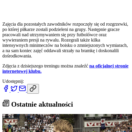
Zajęcia dla pozostałych zawodników rozpoczęły się od rozgrzewki,
po której piłkarze zostali podzieleni na grupy. Następnie gracze
pracowali nad utrzymywaniem się przy futbolówce oraz
wywieraniem presji na rywalu. Rozegrali także kilka
intensywnych minimeczów na boisku o zmniejszonych wymiarach,
a na sam koniec zajęć oddawali strzały na bramkę i doskonalili
dośrodkowania.
Zdjęcia z dzisiejszego treningu można znaleźć
na oficjalnej stronie
internetowej klubu.
Udostępnij:
Ostatnie aktualności