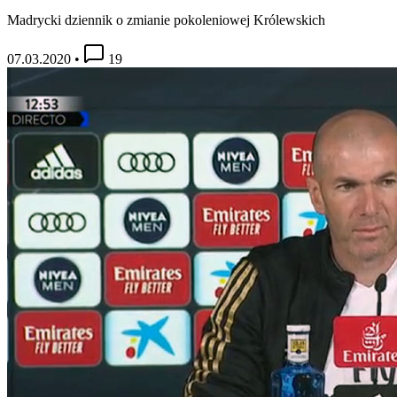
Madrycki dziennik o zmianie pokoleniowej Królewskich
07.03.2020
•
19