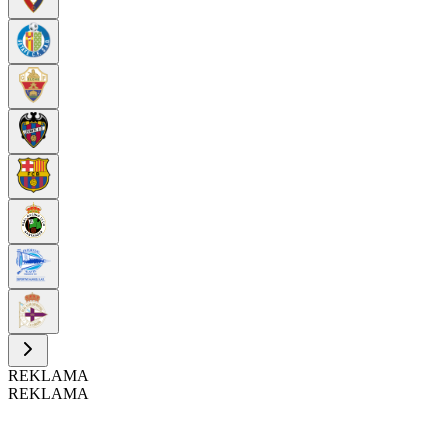
REKLAMA
REKLAMA