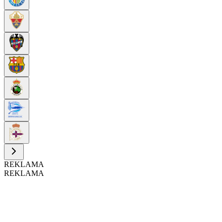
REKLAMA
REKLAMA