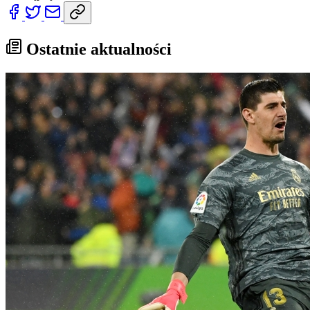
Ostatnie aktualności