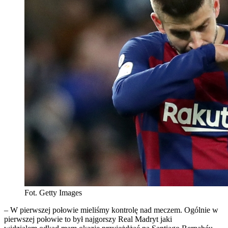
Fot. Getty Images
– W pierwszej połowie mieliśmy kontrolę nad meczem. Ogólnie w
pierwszej połowie to był najgorszy Real Madryt jaki