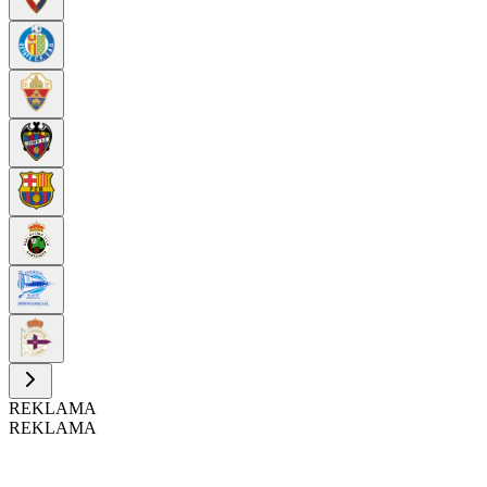
REKLAMA
REKLAMA