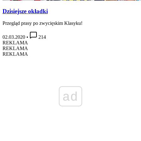
Dzisiejsze okładki
Przegląd prasy po zwycięskim Klasyku!
02.03.2020
•
214
REKLAMA
REKLAMA
REKLAMA
ad