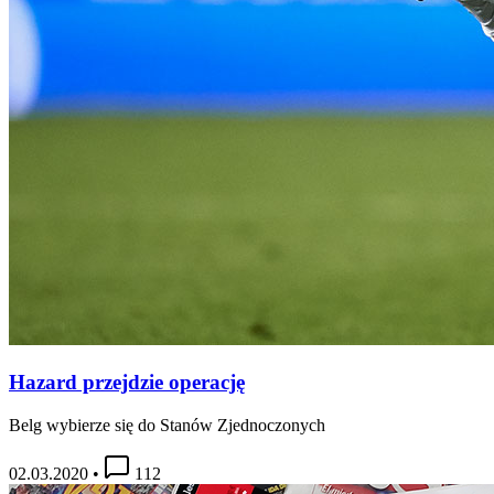
Hazard przejdzie operację
Belg wybierze się do Stanów Zjednoczonych
02.03.2020
•
112