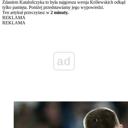
Zdaniem Katalończyka to była najgorsza wersja Królewskich odkąd
tylko pamięta. Poniżej przedstawiamy jego wypowiedzi.
Ten artykuł przeczytasz w
2 minuty.
REKLAMA
REKLAMA
ad