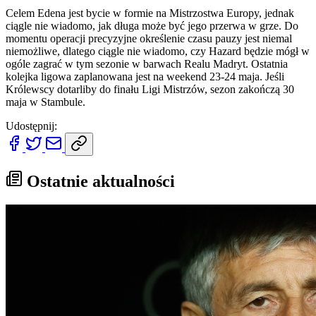
Celem Edena jest bycie w formie na Mistrzostwa Europy, jednak
ciągle nie wiadomo, jak długa może być jego przerwa w grze. Do
momentu operacji precyzyjne określenie czasu pauzy jest niemal
niemożliwe, dlatego ciągle nie wiadomo, czy Hazard będzie mógł w
ogóle zagrać w tym sezonie w barwach Realu Madryt. Ostatnia
kolejka ligowa zaplanowana jest na weekend 23-24 maja. Jeśli
Królewscy dotarliby do finału Ligi Mistrzów, sezon zakończą 30
maja w Stambule.
Udostępnij:
Ostatnie aktualności