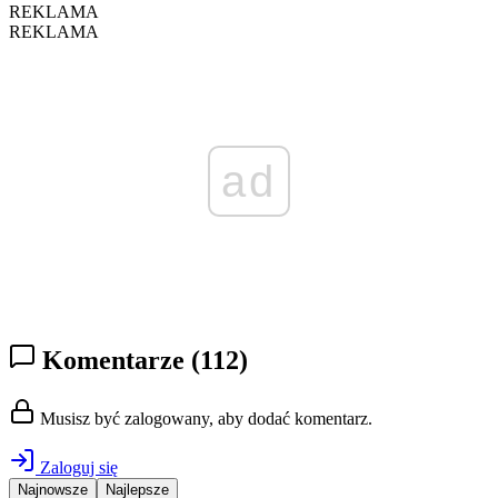
REKLAMA
REKLAMA
ad
Komentarze
(112)
Musisz być zalogowany, aby dodać komentarz.
Zaloguj się
Najnowsze
Najlepsze