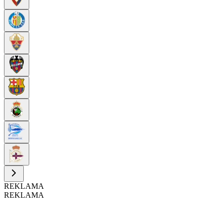
REKLAMA
REKLAMA