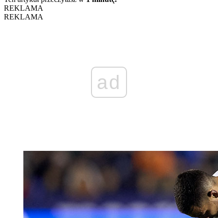
REKLAMA
REKLAMA
ad