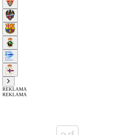
REKLAMA
REKLAMA
ad