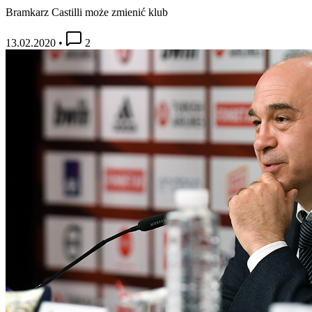
Bramkarz Castilli może zmienić klub
13.02.2020
•
2