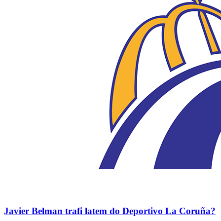
Javier Belman trafi latem do Deportivo La Coruña?