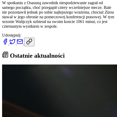
W spotkaniu z Osasuną zawodnik niespodziewanie zagrał od
samego początku, choć przegapił cztery wcześniejsze mecze. Bale
nie pozostawił jednak po sobie najlepszego wrażenia, chociaż
Zizou
stawał w jego obronie na pomeczowej konferencji prasowej. W tym
sezonie Walijczyk uzbierał na swoim koncie 1061 minut, co jest
czternastym wynikiem w zespole.
Udostępnij:
Ostatnie aktualności