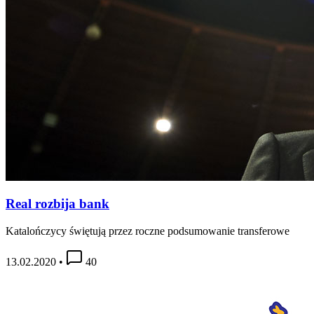
Real rozbija bank
Katalończycy świętują przez roczne podsumowanie transferowe
13.02.2020
•
40