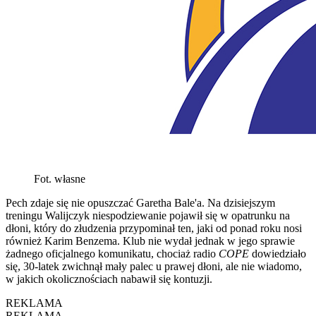
Fot. własne
Pech zdaje się nie opuszczać Garetha Bale'a. Na dzisiejszym
treningu Walijczyk niespodziewanie pojawił się w opatrunku na
dłoni, który do złudzenia przypominał ten, jaki od ponad roku nosi
również Karim Benzema. Klub nie wydał jednak w jego sprawie
żadnego oficjalnego komunikatu, chociaż radio
COPE
dowiedziało
się, 30-latek zwichnął mały palec u prawej dłoni, ale nie wiadomo,
w jakich okolicznościach nabawił się kontuzji.
REKLAMA
REKLAMA