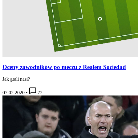
Oceny zawodników po meczu z Realem Sociedad
Jak grali nasi?
07.02.2020
•
72