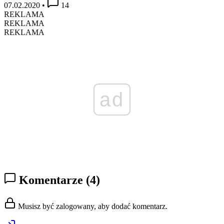
07.02.2020
•
14
REKLAMA
REKLAMA
REKLAMA
ad
Komentarze
(4)
Musisz być zalogowany, aby dodać komentarz.