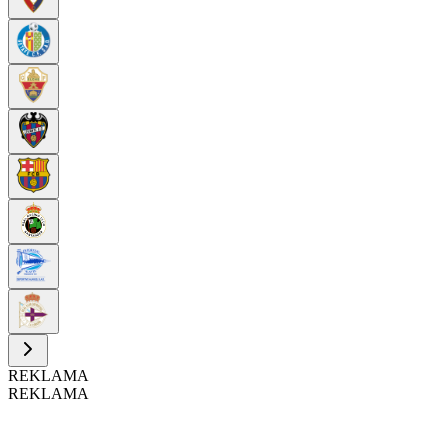
REKLAMA
REKLAMA