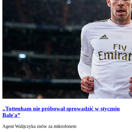
„Tottenham nie próbował sprowadzić w styczniu
Bale'a”
Agent Walijczyka znów za mikrofonem