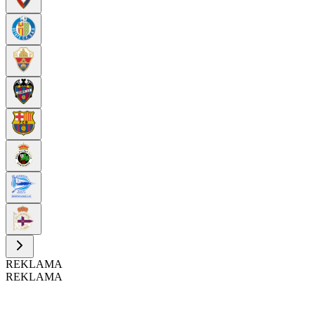
REKLAMA
REKLAMA