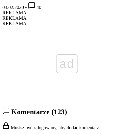
03.02.2020
•
40
REKLAMA
REKLAMA
REKLAMA
ad
Komentarze
(123)
Musisz być zalogowany, aby dodać komentarz.