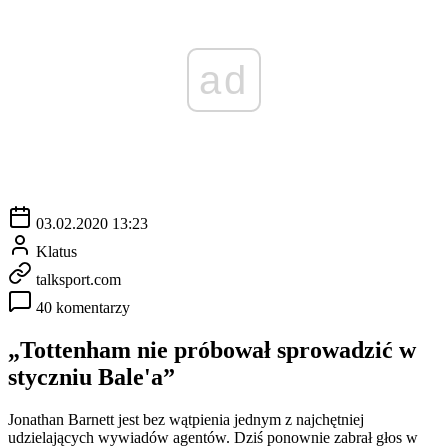
ad
03.02.2020 13:23
Klatus
talksport.com
40 komentarzy
„Tottenham nie próbował sprowadzić w
styczniu Bale'a”
Jonathan Barnett jest bez wątpienia jednym z najchętniej
udzielających wywiadów agentów. Dziś ponownie zabrał głos w