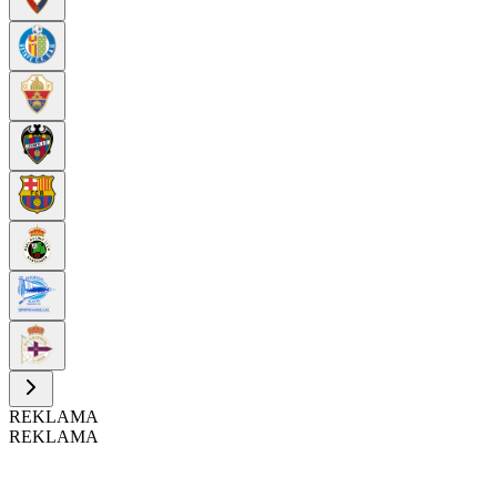
REKLAMA
REKLAMA