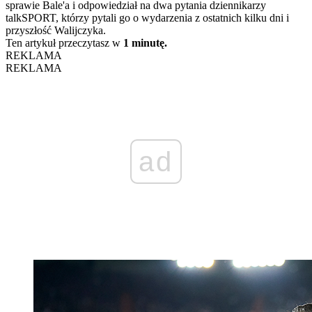
sprawie Bale'a i odpowiedział na dwa pytania dziennikarzy
talkSPORT, którzy pytali go o wydarzenia z ostatnich kilku dni i
przyszłość Walijczyka.
Ten artykuł przeczytasz w
1 minutę.
REKLAMA
REKLAMA
ad