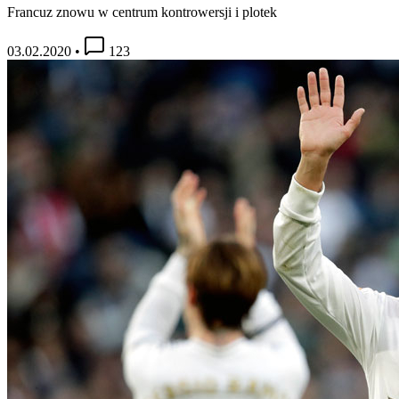
Francuz znowu w centrum kontrowersji i plotek
03.02.2020
•
123