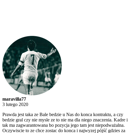
maravilla77
3 lutego 2020
Prawda jest taka ze Bale bedzie u Nas do konca kontraktu, a czy
bedzie gral czy nie mysle ze to nie ma dla niego znaczenia. Kadre i
tak ma zagwarantowana bo pozycja jego tam jest niepodważalna.
Oczywiscie to ze chce zostac do konca i najwyzej pójść gdzies za