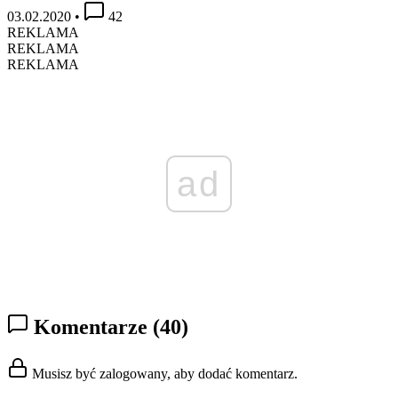
03.02.2020
•
42
REKLAMA
REKLAMA
REKLAMA
ad
Komentarze
(40)
Musisz być zalogowany, aby dodać komentarz.