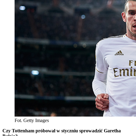
Fot. Getty Images
Czy Tottenham próbował w styczniu sprowadzić Garetha