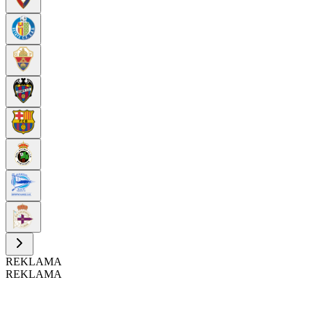
REKLAMA
REKLAMA