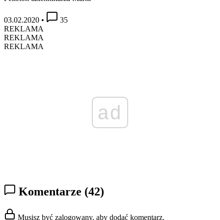
03.02.2020
•
35
REKLAMA
REKLAMA
REKLAMA
ad
Komentarze
(42)
Musisz być zalogowany, aby dodać komentarz.