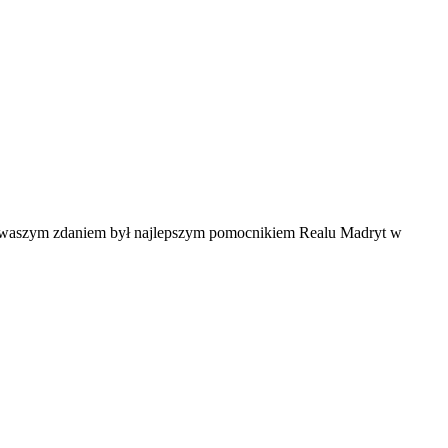
kto waszym zdaniem był najlepszym pomocnikiem Realu Madryt w