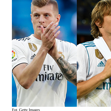
Fot. Getty Images