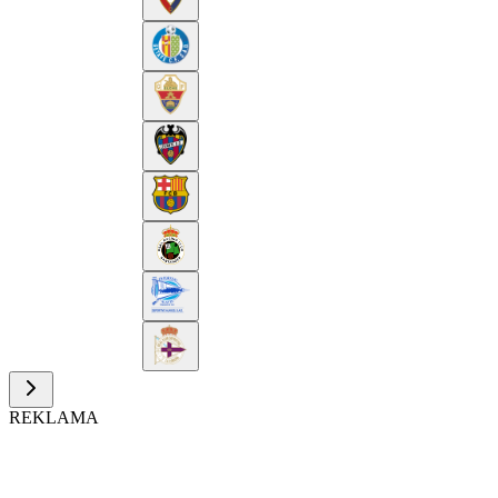
REKLAMA