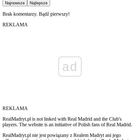
Najnowsze
Najlepsze
Brak komentarzy. Bądź pierwszy!
REKLAMA
ad
REKLAMA
RealMadryt.pl is not linked with Real Madrid and the Club's
players. The website is an initiative of Polish fans of Real Madrid.
RealMadryt.pl nie jest powiązany z Realem Madryt ani jego