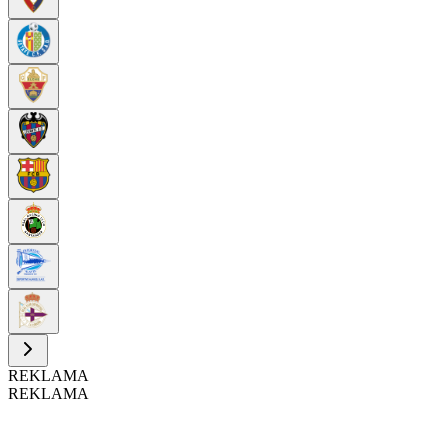
REKLAMA
REKLAMA