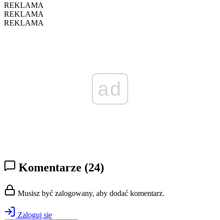
REKLAMA
REKLAMA
REKLAMA
ad
Komentarze
(24)
Musisz być zalogowany, aby dodać komentarz.
Zaloguj się