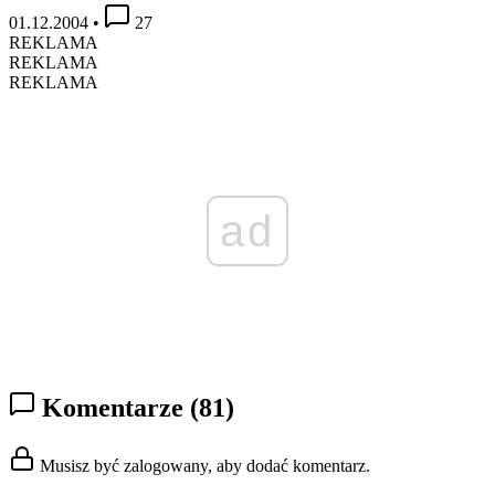
01.12.2004
•
27
REKLAMA
REKLAMA
REKLAMA
ad
Komentarze
(81)
Musisz być zalogowany, aby dodać komentarz.