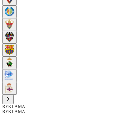
REKLAMA
REKLAMA