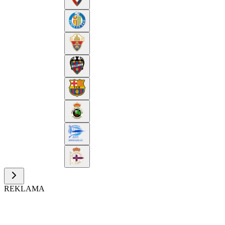
REKLAMA