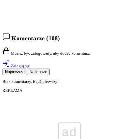
Komentarze
(108)
Musisz być zalogowany, aby dodać komentarz.
Zaloguj się
Najnowsze
Najlepsze
Brak komentarzy. Bądź pierwszy!
REKLAMA
ad