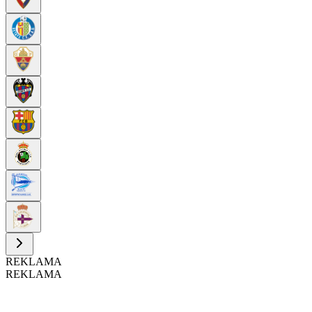
REKLAMA
REKLAMA